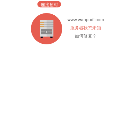
连接超时
www.wanpudi.com
服务器状态未知
如何修复？