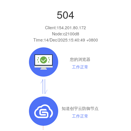
504
Client:
154.201.80.172
Node:c2100d8
Time:
14/Dec/2025:15:40:49 +0800
您的浏览器
工作正常
知道创宇云防御节点
工作正常